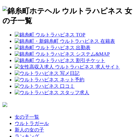
女の子一覧
ウルトラガール
新人の女の子
ランキング